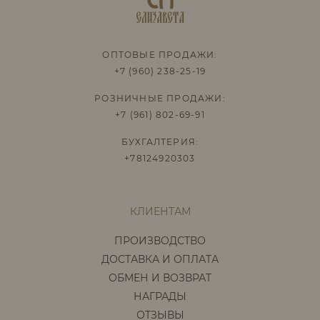
ОПТОВЫЕ ПРОДАЖИ:
+7 (960) 238-25-19
РОЗНИЧНЫЕ ПРОДАЖИ:
+7 (961) 802-69-91
БУХГАЛТЕРИЯ:
+78124920303
КЛИЕНТАМ
ПРОИЗВОДСТВО
ДОСТАВКА И ОПЛАТА
ОБМЕН И ВОЗВРАТ
НАГРАДЫ
ОТЗЫВЫ