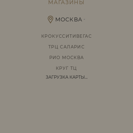
МАГАЗИНЫ
МОСКВА
КРОКУССИТИВЕГАС
ТРЦ САЛАРИС
РИО МОСКВА
КРУГ ТЦ
ЗАГРУЗКА КАРТЫ...