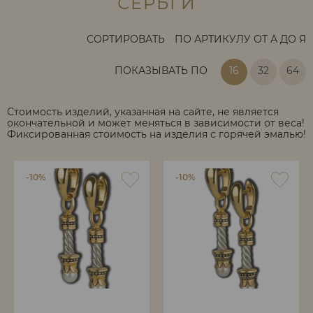
СЕРЬГИ
СОРТИРОВАТЬ
ПО АРТИКУЛУ ОТ А ДО Я
ПОКАЗЫВАТЬ ПО
16
32
64
Стоимость изделий, указанная на сайте, не является
окончательной и может меняться в зависимости от веса!
Фиксированная стоимость на изделия с горячей эмалью!
-10%
-10%