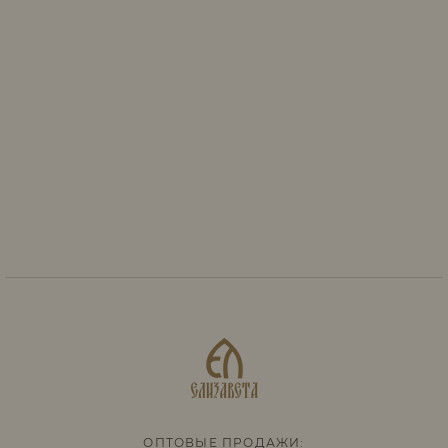
ОПТОВЫЕ ПРОДАЖИ: