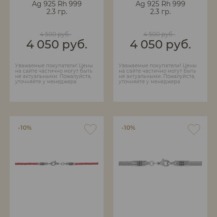
Ag 925 Rh 999
Ag 925 Rh 999
2.3 гр.
2.3 гр.
4 500 руб.
4 500 руб.
4 050 руб.
4 050 руб.
Уважаемые покупатели! Цены
Уважаемые покупатели! Цены
на сайте частично могут быть
на сайте частично могут быть
не актуальными. Пожалуйста,
не актуальными. Пожалуйста,
уточняйте у менеджера
уточняйте у менеджера
-10%
-10%