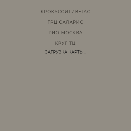
КРОКУССИТИВЕГАС
ТРЦ САЛАРИС
РИО МОСКВА
КРУГ ТЦ
ЗАГРУЗКА КАРТЫ...