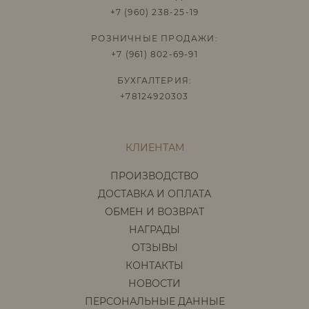
+7 (960) 238-25-19
РОЗНИЧНЫЕ ПРОДАЖИ:
+7 (961) 802-69-91
БУХГАЛТЕРИЯ:
+78124920303
КЛИЕНТАМ
ПРОИЗВОДСТВО
ДОСТАВКА И ОПЛАТА
ОБМЕН И ВОЗВРАТ
НАГРАДЫ
ОТЗЫВЫ
КОНТАКТЫ
НОВОСТИ
ПЕРСОНАЛЬНЫЕ ДАННЫЕ