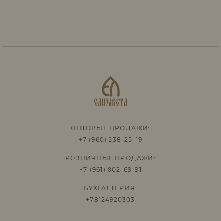
ОПТОВЫЕ ПРОДАЖИ:
+7 (960) 238-25-19
РОЗНИЧНЫЕ ПРОДАЖИ:
+7 (961) 802-69-91
БУХГАЛТЕРИЯ:
+78124920303