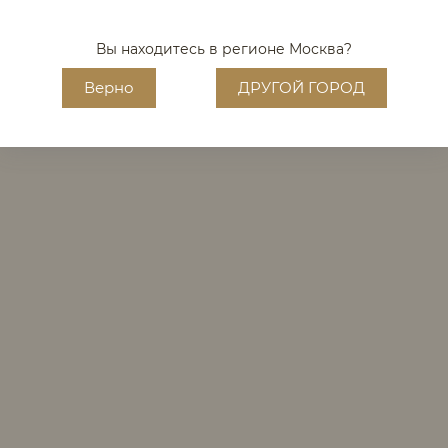
Вы находитесь в регионе
Москва
?
Верно
ДРУГОЙ ГОРОД