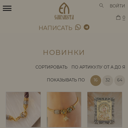
ВОЙТИ
0
НАПИСАТЬ
НОВИНКИ
СОРТИРОВАТЬ
ПО АРТИКУЛУ ОТ А ДО Я
ПОКАЗЫВАТЬ ПО
16
32
64