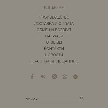
КЛИЕНТАМ
ПРОИЗВОДСТВО
ДОСТАВКА И ОПЛАТА
ОБМЕН И ВОЗВРАТ
НАГРАДЫ
ОТЗЫВЫ
КОНТАКТЫ
НОВОСТИ
ПЕРСОНАЛЬНЫЕ ДАННЫЕ