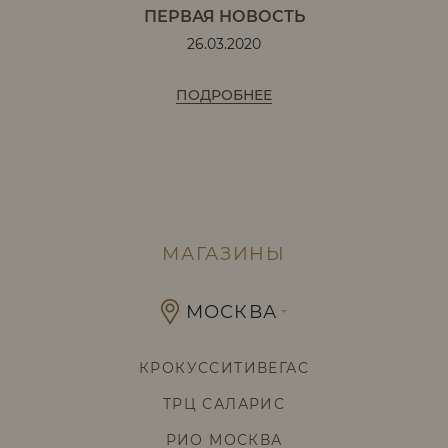
ПЕРВАЯ НОВОСТЬ
26.03.2020
ПОДРОБНЕЕ
МАГАЗИНЫ
МОСКВА
КРОКУССИТИВЕГАС
ТРЦ САЛАРИС
РИО МОСКВА