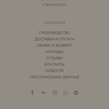
+78124920303
КЛИЕНТАМ
ПРОИЗВОДСТВО
ДОСТАВКА И ОПЛАТА
ОБМЕН И ВОЗВРАТ
НАГРАДЫ
ОТЗЫВЫ
КОНТАКТЫ
НОВОСТИ
ПЕРСОНАЛЬНЫЕ ДАННЫЕ