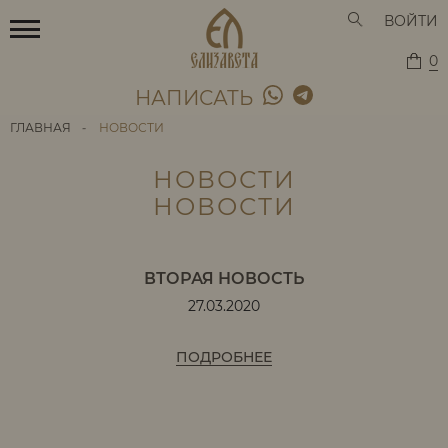
ВОЙТИ
0
НАПИСАТЬ
ГЛАВНАЯ
-
НОВОСТИ
НОВОСТИ
НОВОСТИ
ВТОРАЯ НОВОСТЬ
27.03.2020
ПОДРОБНЕЕ