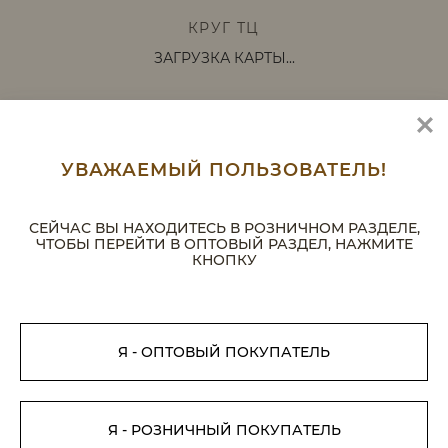
КРУГ ТЦ
ЗАГРУЗКА КАРТЫ...
УВАЖАЕМЫЙ ПОЛЬЗОВАТЕЛЬ!
СЕЙЧАС ВЫ НАХОДИТЕСЬ В РОЗНИЧНОМ РАЗДЕЛЕ,
ЧТОБЫ ПЕРЕЙТИ В ОПТОВЫЙ РАЗДЕЛ, НАЖМИТЕ
КНОПКУ
Я - ОПТОВЫЙ ПОКУПАТЕЛЬ
Я - РОЗНИЧНЫЙ ПОКУПАТЕЛЬ