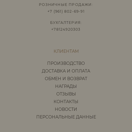
РОЗНИЧНЫЕ ПРОДАЖИ:
+7 (961) 802-69-91
БУХГАЛТЕРИЯ:
+78124920303
КЛИЕНТАМ
ПРОИЗВОДСТВО
ДОСТАВКА И ОПЛАТА
ОБМЕН И ВОЗВРАТ
НАГРАДЫ
ОТЗЫВЫ
КОНТАКТЫ
НОВОСТИ
ПЕРСОНАЛЬНЫЕ ДАННЫЕ