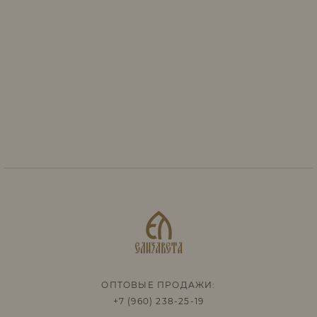
ОПТОВЫЕ ПРОДАЖИ:
+7 (960) 238-25-19