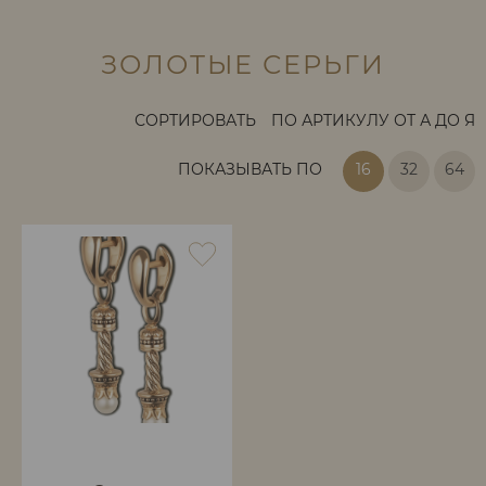
ЗОЛОТЫЕ СЕРЬГИ
СОРТИРОВАТЬ
ПО АРТИКУЛУ ОТ А ДО Я
ПОКАЗЫВАТЬ ПО
16
32
64